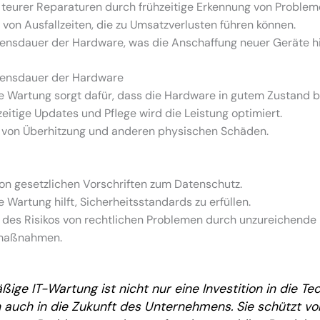
teurer Reparaturen durch frühzeitige Erkennung von Problem
von Ausfallzeiten, die zu Umsatzverlusten führen können.
ensdauer der Hardware, was die Anschaffung neuer Geräte h
ensdauer der Hardware
 Wartung sorgt dafür, dass die Hardware in gutem Zustand bl
eitige Updates und Pflege wird die Leistung optimiert.
von Überhitzung und anderen physischen Schäden.
on gesetzlichen Vorschriften zum Datenschutz.
Wartung hilft, Sicherheitsstandards zu erfüllen.
 des Risikos von rechtlichen Problemen durch unzureichende
smaßnahmen.
ige IT-Wartung ist nicht nur eine Investition in die Tec
 auch in die Zukunft des Unternehmens. Sie schützt vo