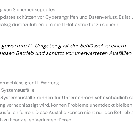
g von Sicherheitsupdates
pdates schützen vor Cyberangriffen und Datenverlust. Es ist w
äßig durchzuführen, um die IT-Infrastruktur zu sichern.
t gewartete IT-Umgebung ist der Schlüssel zu einem
slosen Betrieb und schützt vor unerwarteten Ausfällen.
vernachlässigter IT-Wartung
 Systemausfälle
Systemausfälle können für Unternehmen sehr schädlich se
ung vernachlässigt wird, können Probleme unentdeckt bleiben
Ausfällen führen. Diese Ausfälle können nicht nur den Betrieb 
 zu finanziellen Verlusten führen.