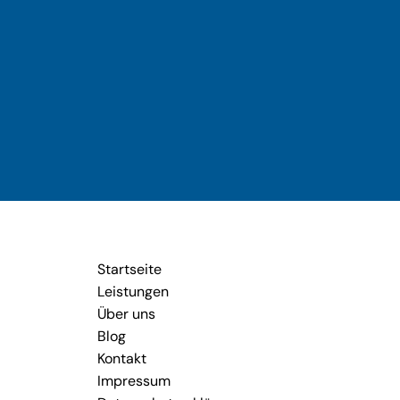
Startseite
Leistungen
Über uns
Blog
Kontakt
Impressum