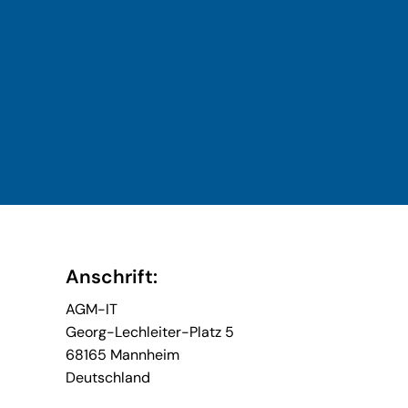
Anschrift:
AGM-IT
Georg-Lechleiter-Platz 5
68165 Mannheim
Deutschland