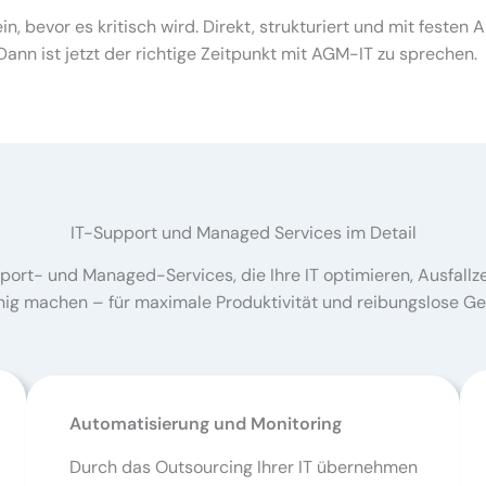
n, bevor es kritisch wird. Direkt, strukturiert und mit festen
Dann ist jetzt der richtige Zeitpunkt mit AGM-IT zu sprechen.
IT-Support und Managed Services im Detail
t- und Managed-Services, die Ihre IT optimieren, Ausfallzei
hig machen – für maximale Produktivität und reibungslose Ge
Automatisierung und Monitoring
Durch das Outsourcing Ihrer IT übernehmen