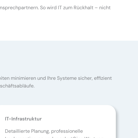
 Ansprechpartnern. So wird IT zum Rückhalt – nicht
ten minimieren und Ihre Systeme sicher, effizient
schäftsabläufe.
IT-Infrastruktur
Detaillierte Planung, professionelle