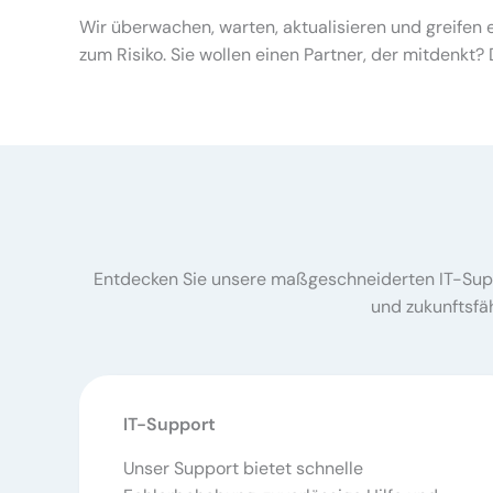
Wir überwachen, warten, aktualisieren und greifen ei
zum Risiko. Sie wollen einen Partner, der mitdenkt? 
Entdecken Sie unsere maßgeschneiderten IT-Suppor
und zukunftsfä
IT-Support
Unser Support bietet schnelle