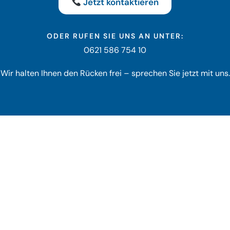
Jetzt kontaktieren
ODER RUFEN SIE UNS AN UNTER:
0621 586 754
10
Wir halten Ihnen den Rücken frei – sprechen Sie jetzt mit uns.