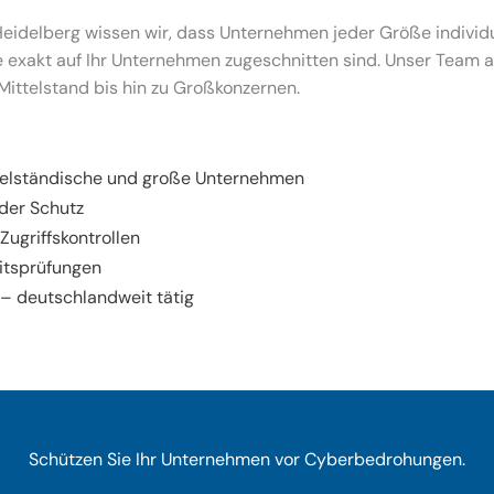
Heidelberg wissen wir, dass Unternehmen jeder Größe individ
ie exakt auf Ihr Unternehmen zugeschnitten sind. Unser Team
ittelstand bis hin zu Großkonzernen.
ittelständische und große Unternehmen
der Schutz
Zugriffskontrollen
itsprüfungen
– deutschlandweit tätig
Schützen Sie Ihr Unternehmen vor Cyberbedrohungen.