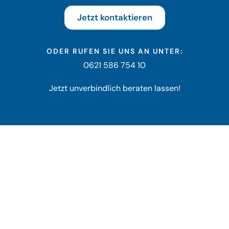
Jetzt kontaktieren
ODER RUFEN SIE UNS AN UNTER:
0621 586 754
10
Jetzt unverbindlich beraten lassen!