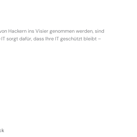
von Hackern ins Visier genommen werden, sind
sorgt dafür, dass Ihre IT geschützt bleibt –
ck