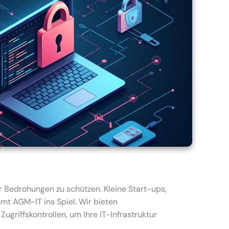
r Bedrohungen zu schützen. Kleine Start-ups,
mt AGM-IT ins Spiel. Wir bieten
riffskontrollen, um Ihre IT-Infrastruktur