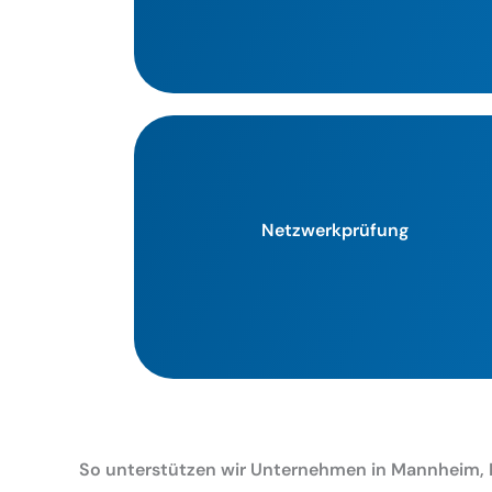
Netzwerkprüfung
So unterstützen wir Unternehmen in Mannheim, 