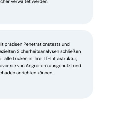
icher verwaltet werden.
it präzisen Penetrationstests und
ezielten Sicherheitsanalysen schließen
ir alle Lücken in Ihrer IT-Infrastruktur,
evor sie von Angreifern ausgenutzt und
chaden anrichten können.