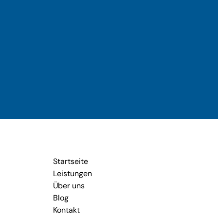
Startseite
Leistungen
Über uns
Blog
Kontakt