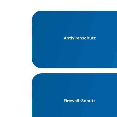
Antivirenschutz
Firewall-Schutz