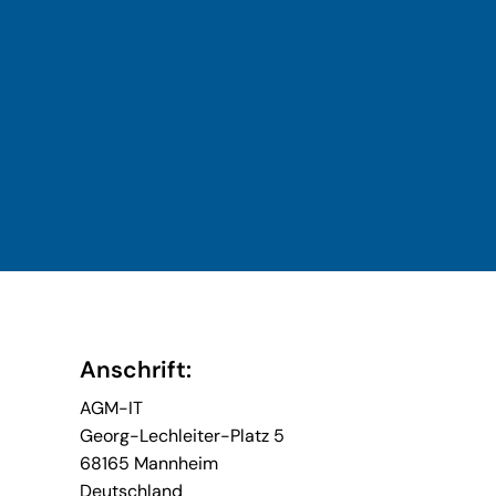
Anschrift:
AGM-IT
Georg-Lechleiter-Platz 5
68165 Mannheim
Deutschland