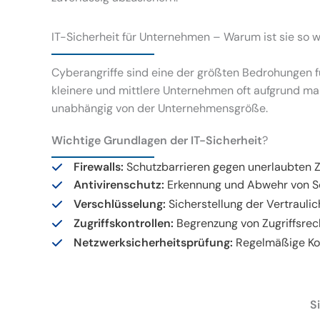
IT-Sicherheit für Unternehmen – Warum ist sie so w
Cyberangriffe sind eine der größten Bedrohungen 
kleinere und mittlere Unternehmen oft aufgrund ma
unabhängig von der Unternehmensgröße.
Wichtige Grundlagen der IT-Sicherheit
?
Firewalls:
Schutzbarrieren gegen unerlaubten Zu
Antivirenschutz:
Erkennung und Abwehr von S
Verschlüsselung:
Sicherstellung der Vertraulic
Zugriffskontrollen:
Begrenzung von Zugriffsrech
Netzwerksicherheitsprüfung:
Regelmäßige Kon
S