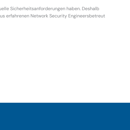
uelle Sicherheitsanforderungen haben. Deshalb
 aus erfahrenen Network Security Engineersbetreut