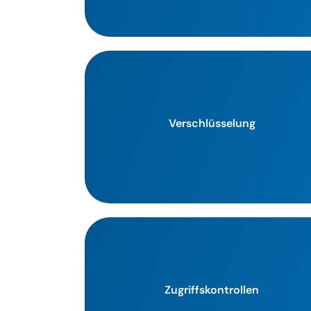
Verschlüsselung
Zugriffskontrollen