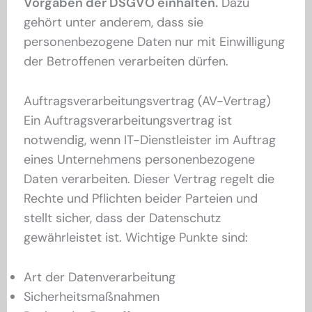
Vorgaben der DSGVO einhalten.
Dazu
gehört unter anderem, dass sie
personenbezogene Daten nur mit Einwilligung
der Betroffenen verarbeiten dürfen.
Auftragsverarbeitungsvertrag (AV-Vertrag)
Ein Auftragsverarbeitungsvertrag ist
notwendig, wenn IT-Dienstleister im Auftrag
eines Unternehmens personenbezogene
Daten verarbeiten. Dieser Vertrag regelt die
Rechte und Pflichten beider Parteien und
stellt sicher, dass der Datenschutz
gewährleistet ist. Wichtige Punkte sind:
Art der Datenverarbeitung
Sicherheitsmaßnahmen