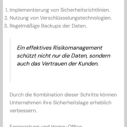
Implementierung von Sicherheitsrichtlinien.
Nutzung von Verschlüsselungstechnologien.
Regelmäßige Backups der Daten.
Ein effektives Risikomanagement
schützt nicht nur die Daten, sondern
auch das Vertrauen der Kunden.
Durch die Kombination dieser Schritte können
Unternehmen ihre Sicherheitslage erheblich
verbessern.
Fernwartung und Home-Office