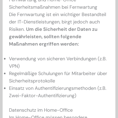
Sicherheitsmaßnahmen bei Fernwartung
Die Fernwartung ist ein wichtiger Bestandteil
der IT-Dienstleistungen, birgt jedoch auch
Risiken.
Um die Sicherheit der Daten zu
gewährleisten, sollten folgende
Maßnahmen ergriffen werden:
Verwendung von sicheren Verbindungen (z.B.
VPN)
Regelmäßige Schulungen für Mitarbeiter über
Sicherheitsprotokolle
Einsatz von Authentifizierungsmethoden (z.B.
Zwei-Faktor-Authentifizierung)
Datenschutz im Home-Office
Im Home-Office müssen besondere