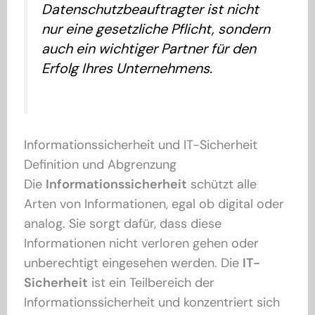
Datenschutzbeauftragter ist nicht
nur eine gesetzliche Pflicht, sondern
auch ein wichtiger Partner für den
Erfolg Ihres Unternehmens.
Informationssicherheit und IT-Sicherheit
Definition und Abgrenzung
Die
Informationssicherheit
schützt alle
Arten von Informationen, egal ob digital oder
analog. Sie sorgt dafür, dass diese
Informationen nicht verloren gehen oder
unberechtigt eingesehen werden. Die
IT-
Sicherheit
ist ein Teilbereich der
Informationssicherheit und konzentriert sich