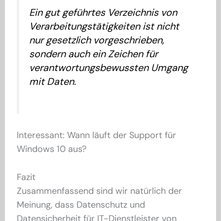
Ein gut geführtes Verzeichnis von
Verarbeitungstätigkeiten ist nicht
nur gesetzlich vorgeschrieben,
sondern auch ein Zeichen für
verantwortungsbewussten Umgang
mit Daten.
Interessant: Wann läuft der Support für
Windows 10 aus?
Fazit
Zusammenfassend sind wir natürlich der
Meinung, dass Datenschutz und
Datensicherheit für IT-Dienstleister von