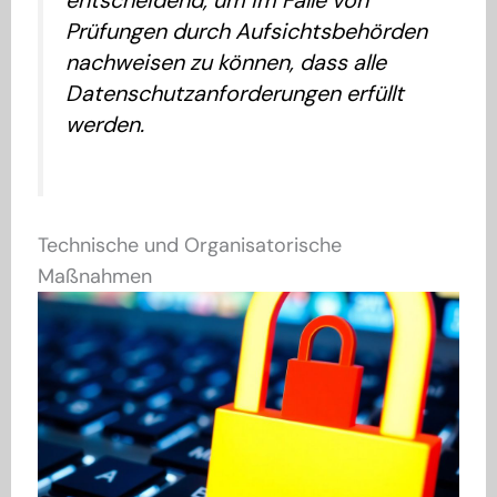
Prüfungen durch Aufsichtsbehörden
nachweisen zu können, dass alle
Datenschutzanforderungen erfüllt
werden.
Technische und Organisatorische
Maßnahmen