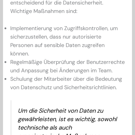
entscheidend für die Datensicherheit.
Wichtige Maßnahmen sind:
Implementierung von Zugriffskontrollen, um
sicherzustellen, dass nur autorisierte
Personen auf sensible Daten zugreifen
können.
Regelmäßige Überprüfung der Benutzerrechte
und Anpassung bei Änderungen im Team.
Schulung der Mitarbeiter über die Bedeutung
von Datenschutz und Sicherheitsrichtlinien.
Um die Sicherheit von Daten zu
gewährleisten, ist es wichtig, sowohl
technische als auch