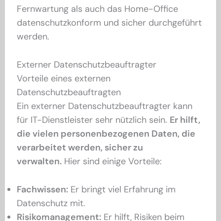
Fernwartung als auch das Home-Office
datenschutzkonform und sicher durchgeführt
werden.
Externer Datenschutzbeauftragter
Vorteile eines externen
Datenschutzbeauftragten
Ein externer Datenschutzbeauftragter kann
für IT-Dienstleister sehr nützlich sein.
Er hilft,
die vielen personenbezogenen Daten, die
verarbeitet werden, sicher zu
verwalten.
Hier sind einige Vorteile:
Fachwissen:
Er bringt viel Erfahrung im
Datenschutz mit.
Risikomanagement:
Er hilft, Risiken beim