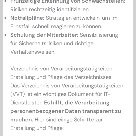
Frühzeitige Erkennung von Schwachstellen
:
Risiken rechtzeitig identifizieren.
Notfallpläne
: Strategien entwickeln, um im
Ernstfall schnell reagieren zu können.
Schulung der Mitarbeiter
: Sensibilisierung
für Sicherheitsrisiken und richtige
Verhaltensweisen.
Verzeichnis von Verarbeitungstätigkeiten
Erstellung und Pflege des Verzeichnisses
Das Verzeichnis von Verarbeitungstätigkeiten
(VVT) ist ein wichtiges Dokument für IT-
Dienstleister.
Es hilft, die Verarbeitung
personenbezogener Daten transparent zu
machen.
Hier sind einige Schritte zur
Erstellung und Pflege: