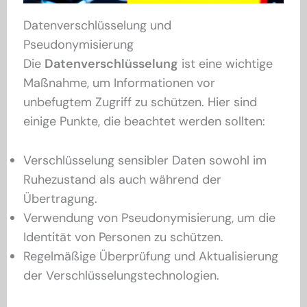
Datenverschlüsselung und
Pseudonymisierung
Die
Datenverschlüsselung
ist eine wichtige
Maßnahme, um Informationen vor
unbefugtem Zugriff zu schützen. Hier sind
einige Punkte, die beachtet werden sollten:
Verschlüsselung sensibler Daten sowohl im
Ruhezustand als auch während der
Übertragung.
Verwendung von Pseudonymisierung, um die
Identität von Personen zu schützen.
Regelmäßige Überprüfung und Aktualisierung
der Verschlüsselungstechnologien.