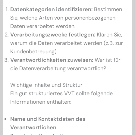
Datenkategorien identifizieren:
Bestimmen
Sie, welche Arten von personenbezogenen
Daten verarbeitet werden.
Verarbeitungszwecke festlegen:
Klären Sie,
warum die Daten verarbeitet werden (z.B. zur
Kundenbetreuung).
Verantwortlichkeiten zuweisen:
Wer ist für
die Datenverarbeitung verantwortlich?
Wichtige Inhalte und Struktur
Ein gut strukturiertes VVT sollte folgende
Informationen enthalten:
Name und Kontaktdaten des
Verantwortlichen