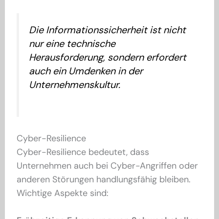
Die Informationssicherheit ist nicht
nur eine technische
Herausforderung, sondern erfordert
auch ein Umdenken in der
Unternehmenskultur.
Cyber-Resilience
Cyber-Resilience bedeutet, dass
Unternehmen auch bei Cyber-Angriffen oder
anderen Störungen handlungsfähig bleiben.
Wichtige Aspekte sind: