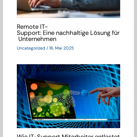
Remote IT-
Support: Eine nachhaltige Lösung für
Unternehmen
Uncategorized
/
16. Mai 2025
Wie IT-Support Mitarbeiter entlastet