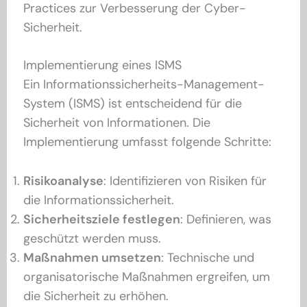
Practices zur Verbesserung der Cyber-
Sicherheit.
Implementierung eines ISMS
Ein Informationssicherheits-Management-
System (ISMS) ist entscheidend für die
Sicherheit von Informationen. Die
Implementierung umfasst folgende Schritte:
Risikoanalyse
: Identifizieren von Risiken für
die Informationssicherheit.
Sicherheitsziele festlegen
: Definieren, was
geschützt werden muss.
Maßnahmen umsetzen
: Technische und
organisatorische Maßnahmen ergreifen, um
die Sicherheit zu erhöhen.