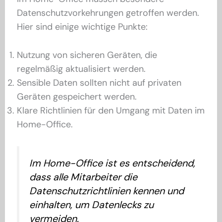
Datenschutzvorkehrungen getroffen werden.
Hier sind einige wichtige Punkte:
Nutzung von sicheren Geräten, die
regelmäßig aktualisiert werden.
Sensible Daten sollten nicht auf privaten
Geräten gespeichert werden.
Klare Richtlinien für den Umgang mit Daten im
Home-Office.
Im Home-Office ist es entscheidend,
dass alle Mitarbeiter die
Datenschutzrichtlinien kennen und
einhalten, um Datenlecks zu
vermeiden.