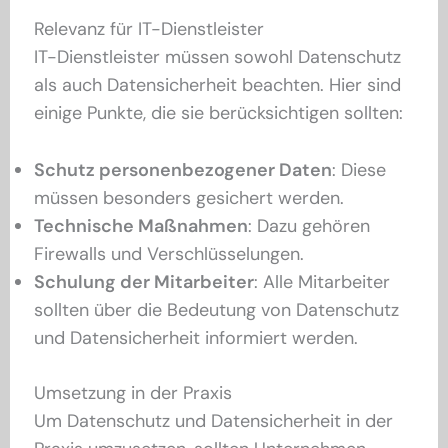
Relevanz für IT-Dienstleister
IT-Dienstleister müssen sowohl Datenschutz
als auch Datensicherheit beachten. Hier sind
einige Punkte, die sie berücksichtigen sollten:
Schutz personenbezogener Daten
: Diese
müssen besonders gesichert werden.
Technische Maßnahmen
: Dazu gehören
Firewalls und Verschlüsselungen.
Schulung der Mitarbeiter
: Alle Mitarbeiter
sollten über die Bedeutung von Datenschutz
und Datensicherheit informiert werden.
Umsetzung in der Praxis
Um Datenschutz und Datensicherheit in der