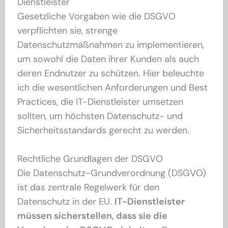
Dienstleister
Gesetzliche Vorgaben wie die DSGVO
verpflichten sie, strenge
Datenschutzmaßnahmen zu implementieren,
um sowohl die Daten ihrer Kunden als auch
deren Endnutzer zu schützen. Hier beleuchte
ich die wesentlichen Anforderungen und Best
Practices, die IT-Dienstleister umsetzen
sollten, um höchsten Datenschutz- und
Sicherheitsstandards gerecht zu werden.
Rechtliche Grundlagen der DSGVO
Die Datenschutz-Grundverordnung (DSGVO)
ist das zentrale Regelwerk für den
Datenschutz in der EU.
IT-Dienstleister
müssen sicherstellen, dass sie die