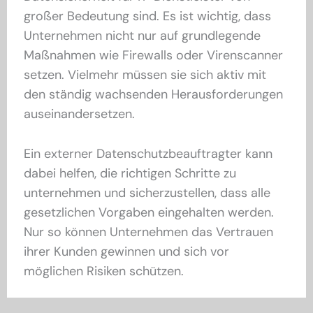
großer Bedeutung sind. Es ist wichtig, dass
Unternehmen nicht nur auf grundlegende
Maßnahmen wie Firewalls oder Virenscanner
setzen. Vielmehr müssen sie sich aktiv mit
den ständig wachsenden Herausforderungen
auseinandersetzen.
Ein externer Datenschutzbeauftragter kann
dabei helfen, die richtigen Schritte zu
unternehmen und sicherzustellen, dass alle
gesetzlichen Vorgaben eingehalten werden.
Nur so können Unternehmen das Vertrauen
ihrer Kunden gewinnen und sich vor
möglichen Risiken schützen.