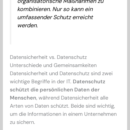
organisatorische Maßnahmen zu
kombinieren. Nur so kann ein
umfassender Schutz erreicht
werden.
Datensicherheit vs. Datenschutz
Unterschiede und Gemeinsamkeiten
Datensicherheit und Datenschutz sind zwei
wichtige Begriffe in der IT.
Datenschutz
schützt die persönlichen Daten der
Menschen
, während Datensicherheit alle
Arten von Daten schützt. Beide sind wichtig,
um die Informationen in einem Unternehmen
zu sichern.