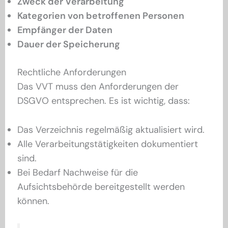
Zweck der Verarbeitung
Kategorien von betroffenen Personen
Empfänger der Daten
Dauer der Speicherung
Rechtliche Anforderungen
Das VVT muss den Anforderungen der
DSGVO entsprechen. Es ist wichtig, dass:
Das Verzeichnis regelmäßig aktualisiert wird.
Alle Verarbeitungstätigkeiten dokumentiert
sind.
Bei Bedarf Nachweise für die
Aufsichtsbehörde bereitgestellt werden
können.