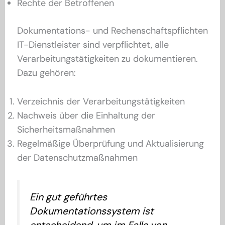
Rechte der Betroffenen
Dokumentations- und Rechenschaftspflichten
IT-Dienstleister sind verpflichtet, alle
Verarbeitungstätigkeiten zu dokumentieren.
Dazu gehören:
Verzeichnis der Verarbeitungstätigkeiten
Nachweis über die Einhaltung der
Sicherheitsmaßnahmen
Regelmäßige Überprüfung und Aktualisierung
der Datenschutzmaßnahmen
Ein gut geführtes
Dokumentationssystem ist
entscheidend, um im Falle von