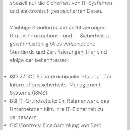
speziell auf die Sicherheit von IT-Systemen
und elektronisch gespeicherten Daten.
Wichtige Standards und Zertifizierungen
Um die Informations- und IT-Sicherheit zu
gewährleisten, gibt es verschiedene
Standards und Zertifizierungen. Hier sind
einige der bekanntesten:
ISO 27001: Ein internationaler Standard für
Informationssicherheits-Management-
Systeme (ISMS).
BSI IT-Grundschutz: Ein Rahmenwerk, das
Unternehmen hilft, ihre IT-Sicherheit zu
verbessern.
CIS Controls: Eine Sammlung von Best