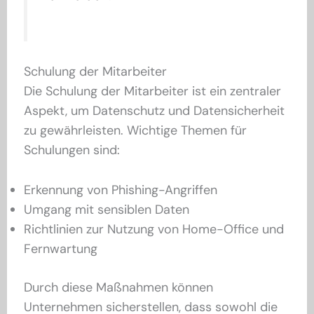
Schulung der Mitarbeiter
Die Schulung der Mitarbeiter ist ein zentraler
Aspekt, um Datenschutz und Datensicherheit
zu gewährleisten. Wichtige Themen für
Schulungen sind:
Erkennung von Phishing-Angriffen
Umgang mit sensiblen Daten
Richtlinien zur Nutzung von Home-Office und
Fernwartung
Durch diese Maßnahmen können
Unternehmen sicherstellen, dass sowohl die