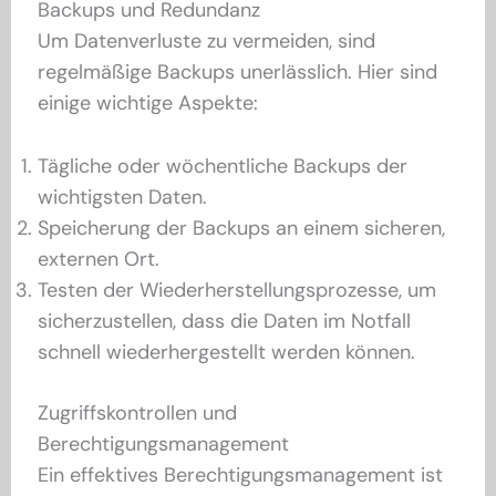
Backups und Redundanz
Um Datenverluste zu vermeiden, sind
regelmäßige Backups unerlässlich. Hier sind
einige wichtige Aspekte:
Tägliche oder wöchentliche Backups der
wichtigsten Daten.
Speicherung der Backups an einem sicheren,
externen Ort.
Testen der Wiederherstellungsprozesse, um
sicherzustellen, dass die Daten im Notfall
schnell wiederhergestellt werden können.
Zugriffskontrollen und
Berechtigungsmanagement
Ein effektives Berechtigungsmanagement ist