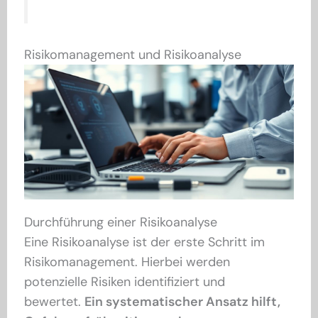
Risikomanagement und Risikoanalyse
Durchführung einer Risikoanalyse
Eine Risikoanalyse ist der erste Schritt im
Risikomanagement. Hierbei werden
potenzielle Risiken identifiziert und
bewertet.
Ein systematischer Ansatz hilft,