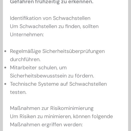
Gefahren frühzeitig zu erkennen.
Identifikation von Schwachstellen
Um Schwachstellen zu finden, sollten
Unternehmen:
Regelmäßige Sicherheitsüberprüfungen
durchführen.
Mitarbeiter schulen, um
Sicherheitsbewusstsein zu fördern.
Technische Systeme auf Schwachstellen
testen.
Maßnahmen zur Risikominimierung
Um Risiken zu minimieren, können folgende
Maßnahmen ergriffen werden: