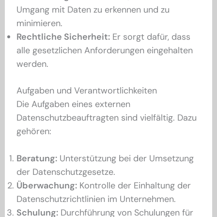
Umgang mit Daten zu erkennen und zu
minimieren.
Rechtliche Sicherheit:
Er sorgt dafür, dass
alle gesetzlichen Anforderungen eingehalten
werden.
Aufgaben und Verantwortlichkeiten
Die Aufgaben eines externen
Datenschutzbeauftragten sind vielfältig. Dazu
gehören:
Beratung:
Unterstützung bei der Umsetzung
der Datenschutzgesetze.
Überwachung:
Kontrolle der Einhaltung der
Datenschutzrichtlinien im Unternehmen.
Schulung:
Durchführung von Schulungen für