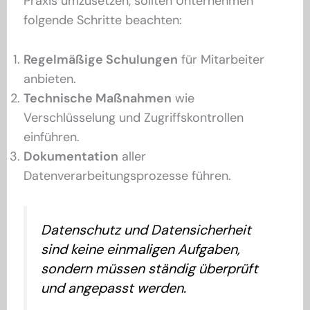
Praxis umzusetzen, sollten Unternehmen
folgende Schritte beachten:
Regelmäßige Schulungen
für Mitarbeiter
anbieten.
Technische Maßnahmen
wie
Verschlüsselung und Zugriffskontrollen
einführen.
Dokumentation
aller
Datenverarbeitungsprozesse führen.
Datenschutz und Datensicherheit
sind keine einmaligen Aufgaben,
sondern müssen ständig überprüft
und angepasst werden.