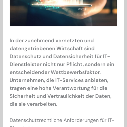
In der zunehmend vernetzten und
datengetriebenen Wirtschaft sind
Datenschutz und Datensicherheit für IT-
Dienstleister nicht nur Pflicht, sondern ein
entscheidender Wettbewerbsfaktor.
Unternehmen, die IT-Services anbieten,
tragen eine hohe Verantwortung für die
Sicherheit und Vertraulichkeit der Daten,
die sie verarbeiten.
Datenschutzrechtliche Anforderungen für IT-