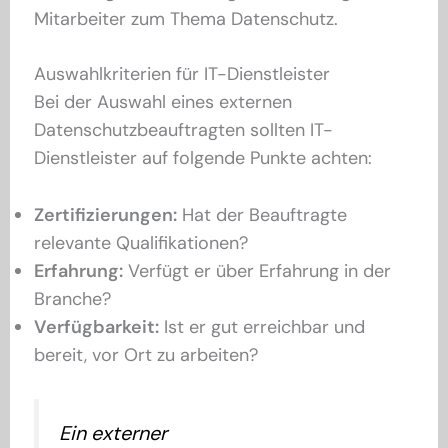
Mitarbeiter zum Thema Datenschutz.
Auswahlkriterien für IT-Dienstleister
Bei der Auswahl eines externen
Datenschutzbeauftragten sollten IT-
Dienstleister auf folgende Punkte achten:
Zertifizierungen:
Hat der Beauftragte
relevante Qualifikationen?
Erfahrung:
Verfügt er über Erfahrung in der
Branche?
Verfügbarkeit:
Ist er gut erreichbar und
bereit, vor Ort zu arbeiten?
Ein externer